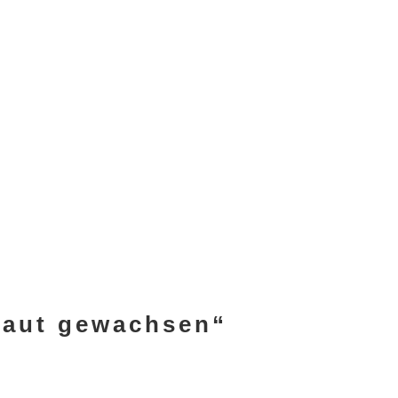
Kraut gewachsen“