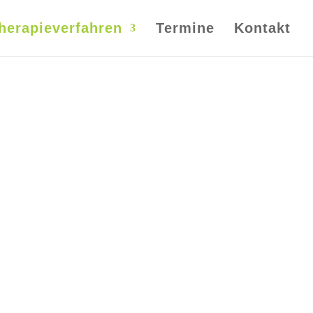
herapieverfahren
Termine
Kontakt